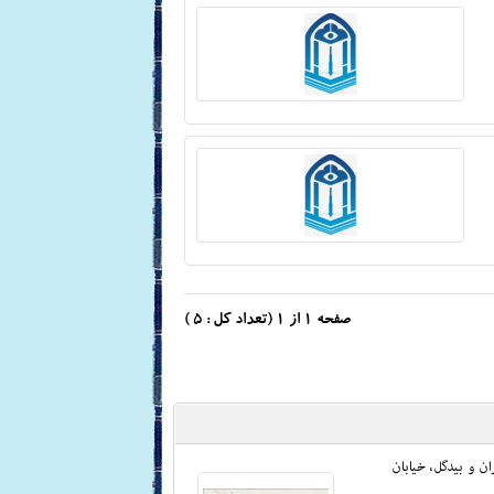
صفحه
1
از 1 (تعداد کل : 5 )
ان و بیدگل، خیابان