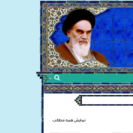
نمایش همه مطالب